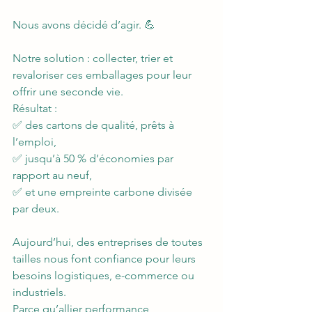
Nous avons décidé d’agir. 💪
Notre solution : collecter, trier et 
revaloriser ces emballages pour leur 
offrir une seconde vie.
Résultat :
✅ des cartons de qualité, prêts à 
l’emploi,
✅ jusqu’à 50 % d’économies par 
rapport au neuf,
✅ et une empreinte carbone divisée 
par deux.
Aujourd’hui, des entreprises de toutes 
tailles nous font confiance pour leurs 
besoins logistiques, e-commerce ou 
industriels.
Parce qu’allier performance 