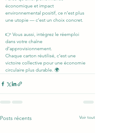
économique et impact 
environnemental positif, ce n’est plus 
une utopie — c’est un choix concret.
👉 Vous aussi, intégrez le réemploi 
dans votre chaîne 
d’approvisionnement.
Chaque carton réutilisé, c’est une 
victoire collective pour une économie 
circulaire plus durable. 🌍
Voir tout
Posts récents