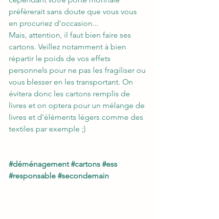
préfèrerait sans doute que vous vous 
en procuriez d'occasion... 
Mais, attention, il faut bien faire ses 
cartons. Veillez notamment à bien 
répartir le poids de vos effets 
personnels pour ne pas les fragiliser ou 
vous blesser en les transportant. On 
évitera donc les cartons remplis de 
livres et on optera pour un mélange de 
livres et d'éléments légers comme des 
textiles par exemple ;)
#déménagement
#cartons
#ess
#responsable
#secondemain