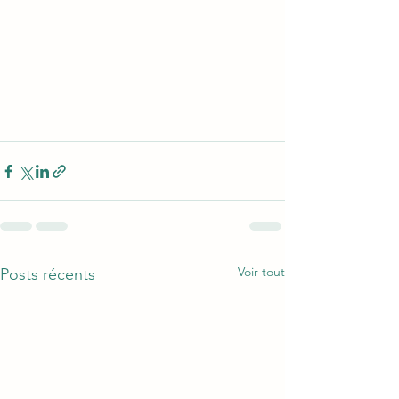
Voir tout
Posts récents